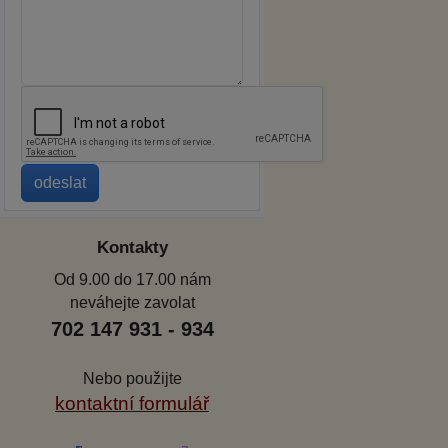
Kontakty
Od 9.00 do 17.00 nám
neváhejte zavolat
702 147 931 - 934
Nebo použijte
kontaktní formulář