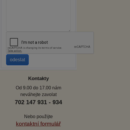
Kontakty
Od 9.00 do 17.00 nám
neváhejte zavolat
702 147 931 - 934
Nebo použijte
kontaktní formulář