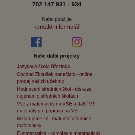
702 147 931 - 934
Nebo použijte
kontaktní formulář
Naše další projekty
Jazyková škola Březinka
Obchod Zkoušek nanečisto - online
prodej našich učebnic
Hodnocení středních škol - diskuze
nejenom o středních školách
Vše z matematiky na VŠE a další VŠ -
materiály pro přípravu na VŠ
Maturujeme.cz - maturitní učebnice
matematiky
E-matematika - komplexní matematický