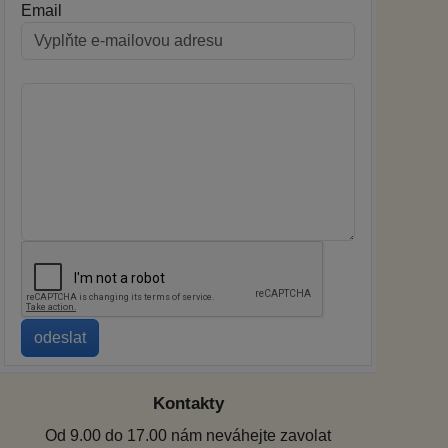
Email
Kontakty
Od 9.00 do 17.00 nám neváhejte zavolat