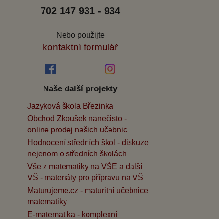
702 147 931 - 934
Nebo použijte
kontaktní formulář
Naše další projekty
Jazyková škola Březinka
Obchod Zkoušek nanečisto -
online prodej našich učebnic
Hodnocení středních škol - diskuze
nejenom o středních školách
Vše z matematiky na VŠE a další
VŠ - materiály pro přípravu na VŠ
Maturujeme.cz - maturitní učebnice
matematiky
E-matematika - komplexní