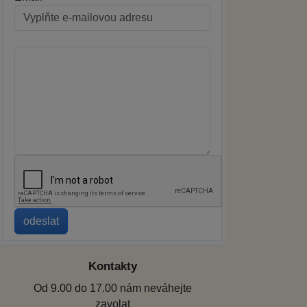
Kontakty
Od 9.00 do 17.00 nám neváhejte
zavolat