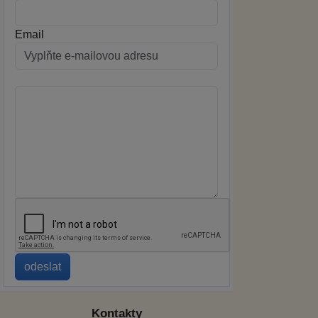
Email
Kontakty