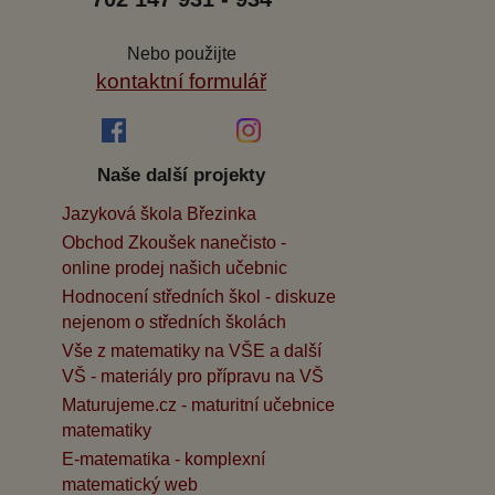
Nebo použijte
kontaktní formulář
Naše další projekty
Jazyková škola Březinka
Obchod Zkoušek nanečisto -
online prodej našich učebnic
Hodnocení středních škol - diskuze
nejenom o středních školách
Vše z matematiky na VŠE a další
VŠ - materiály pro přípravu na VŠ
Maturujeme.cz - maturitní učebnice
matematiky
E-matematika - komplexní
matematický web