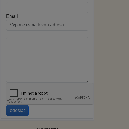
Email