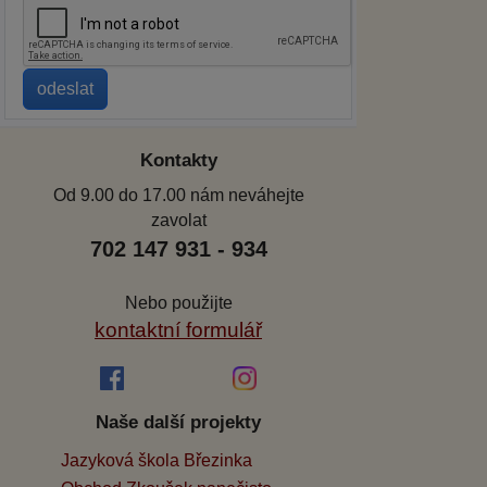
Kontakty
Od 9.00 do 17.00 nám neváhejte
zavolat
702 147 931 - 934
Nebo použijte
kontaktní formulář
Naše další projekty
Jazyková škola Březinka