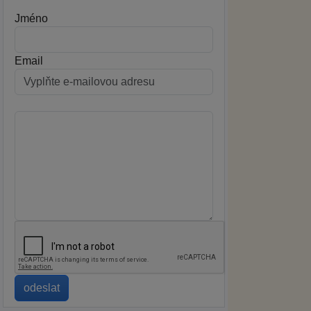
Jméno
Email