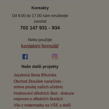
Kontakty
Od 9.00 do 17.00 nám neváhejte
zavolat
702 147 931 - 934
Nebo použijte
kontaktní formulář
Naše další projekty
Jazyková škola Březinka
Obchod Zkoušek nanečisto -
online prodej našich učebnic
Hodnocení středních škol - diskuze
nejenom o středních školách
Vše z matematiky na VŠE a další