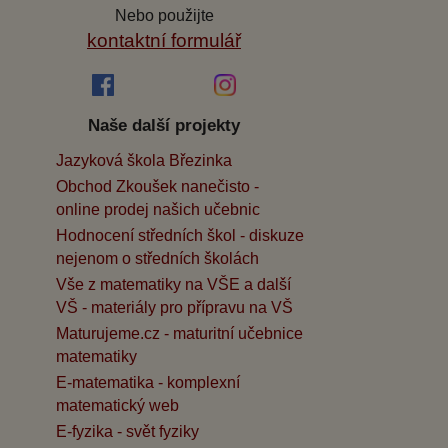
Nebo použijte
kontaktní formulář
Naše další projekty
Jazyková škola Březinka
Obchod Zkoušek nanečisto -
online prodej našich učebnic
Hodnocení středních škol - diskuze
nejenom o středních školách
Vše z matematiky na VŠE a další
VŠ - materiály pro přípravu na VŠ
Maturujeme.cz - maturitní učebnice
matematiky
E-matematika - komplexní
matematický web
E-fyzika - svět fyziky