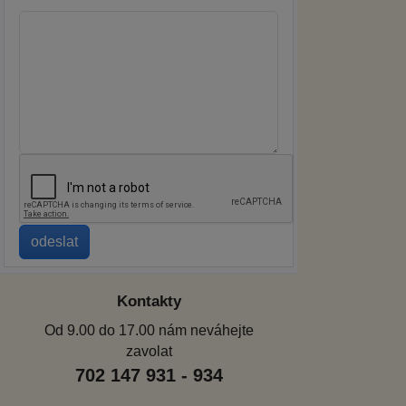
Kontakty
Od 9.00 do 17.00 nám neváhejte
zavolat
702 147 931 - 934