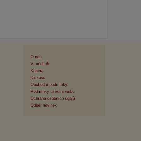
O nás
V médiích
Kariéra
Diskuse
Obchodní podmínky
Podmínky užívání webu
Ochrana osobních údajů
Odběr novinek