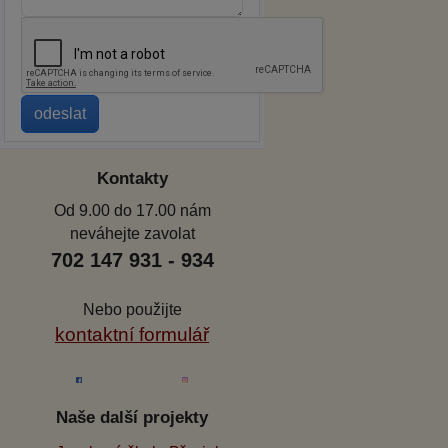
Kontakty
Od 9.00 do 17.00 nám
neváhejte zavolat
702 147 931 - 934
Nebo použijte
kontaktní formulář
Naše další projekty