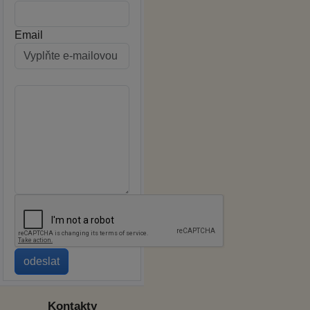
Email
Kontakty