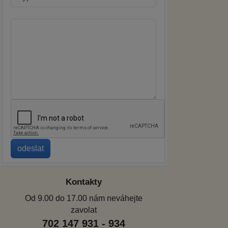
Kontakty
Od 9.00 do 17.00 nám neváhejte
zavolat
702 147 931 - 934