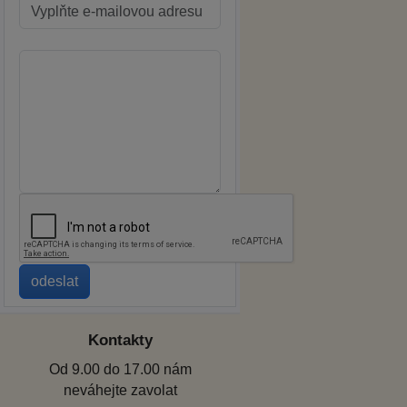
Kontakty
Od 9.00 do 17.00 nám
neváhejte zavolat