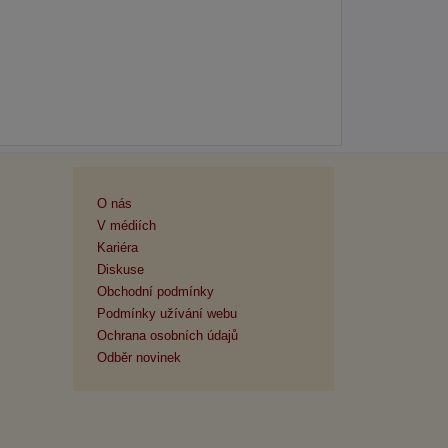
O nás
V médiích
Kariéra
Diskuse
Obchodní podmínky
Podmínky užívání webu
Ochrana osobních údajů
Odběr novinek