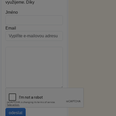
využijeme. Díky
Jméno
Email