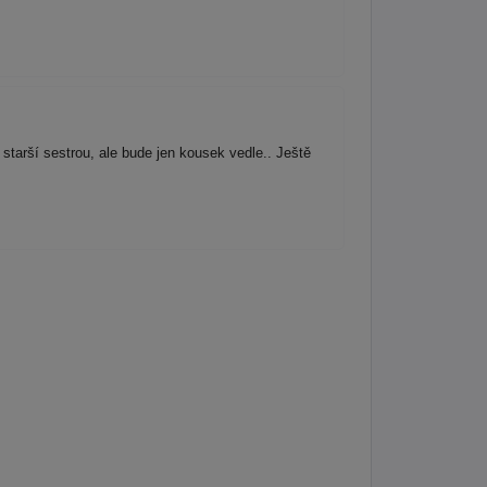
starší sestrou, ale bude jen kousek vedle.. Ještě