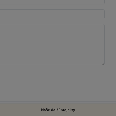
Naše další projekty