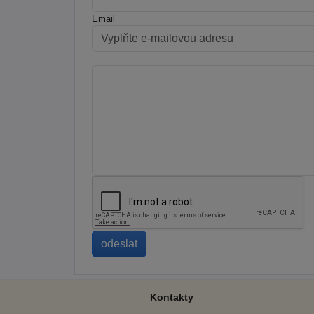
Email
Kontakty