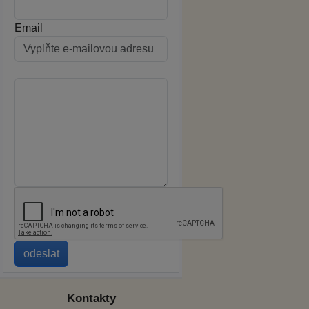
Email
Kontakty