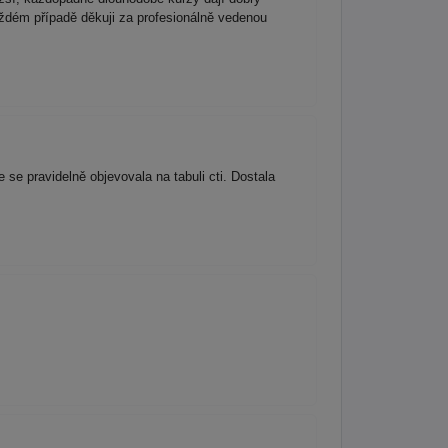
každém případě děkuji za profesionálně vedenou
se pravidelně objevovala na tabuli cti. Dostala