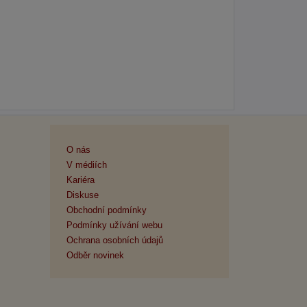
O nás
V médiích
Kariéra
Diskuse
Obchodní podmínky
Podmínky užívání webu
Ochrana osobních údajů
Odběr novinek