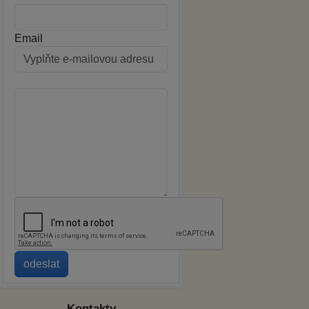
Email
Kontakty