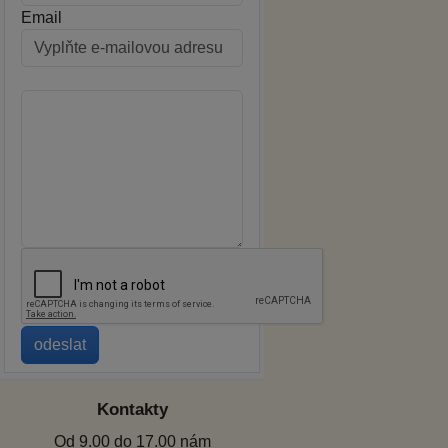
Email
Kontakty
Od 9.00 do 17.00 nám