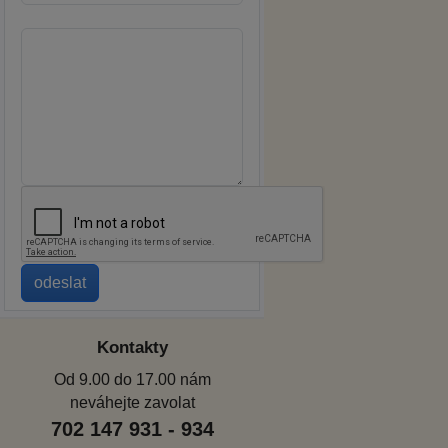
Kontakty
Od 9.00 do 17.00 nám
neváhejte zavolat
702 147 931 - 934