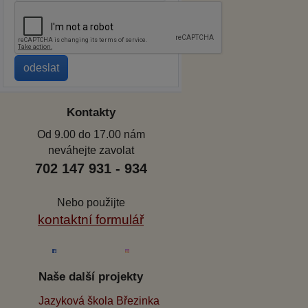
Kontakty
Od 9.00 do 17.00 nám
neváhejte zavolat
702 147 931 - 934
Nebo použijte
kontaktní formulář
Naše další projekty
Jazyková škola Březinka