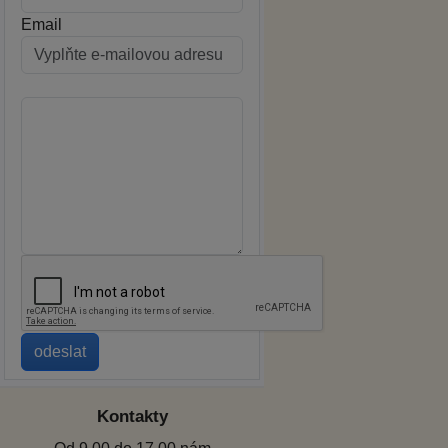
Email
Kontakty