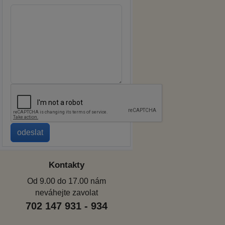
Kontakty
Od 9.00 do 17.00 nám
neváhejte zavolat
702 147 931 - 934