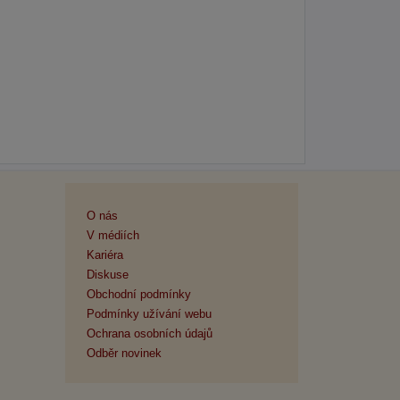
O nás
V médiích
Kariéra
Diskuse
Obchodní podmínky
Podmínky užívání webu
Ochrana osobních údajů
Odběr novinek