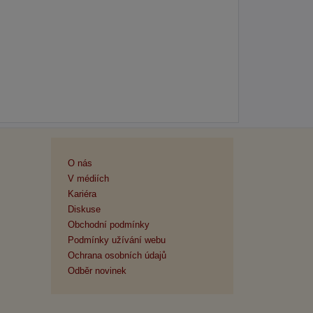
O nás
V médiích
Kariéra
Diskuse
Obchodní podmínky
Podmínky užívání webu
Ochrana osobních údajů
Odběr novinek