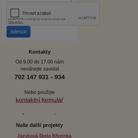
Kontakty
Od 9.00 do 17.00 nám
neváhejte zavolat
702 147 931 - 934
Nebo použijte
kontaktní formulář
Naše další projekty
Jazyková škola Březinka