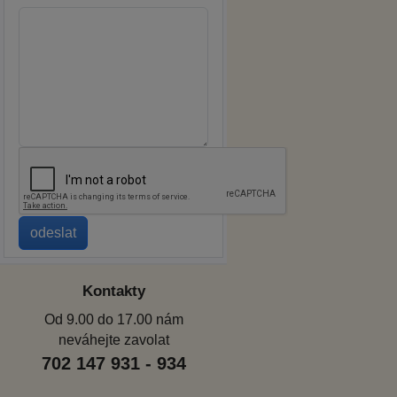
Kontakty
Od 9.00 do 17.00 nám
neváhejte zavolat
702 147 931 - 934