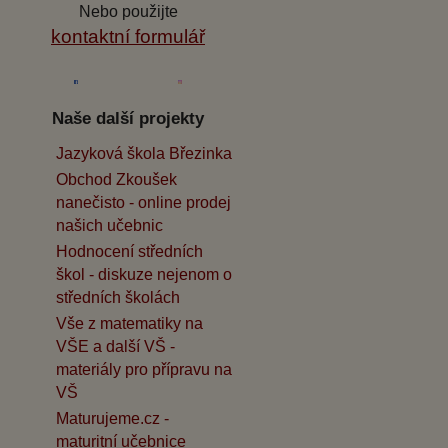
Nebo použijte
kontaktní formulář
Naše další projekty
Jazyková škola Březinka
Obchod Zkoušek
nanečisto - online prodej
našich učebnic
Hodnocení středních
škol - diskuze nejenom o
středních školách
Vše z matematiky na
VŠE a další VŠ -
materiály pro přípravu na
VŠ
Maturujeme.cz -
maturitní učebnice