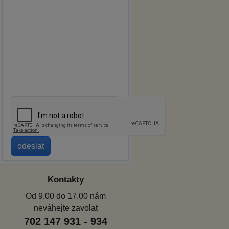
Kontakty
Od 9.00 do 17.00 nám
neváhejte zavolat
702 147 931 - 934