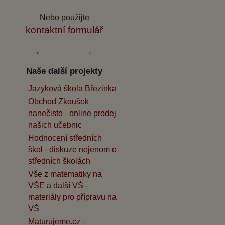
Nebo použijte
kontaktní formulář
Naše další projekty
Jazyková škola Březinka
Obchod Zkoušek
nanečisto - online prodej
našich učebnic
Hodnocení středních
škol - diskuze nejenom o
středních školách
Vše z matematiky na
VŠE a další VŠ -
materiály pro přípravu na
VŠ
Maturujeme.cz -