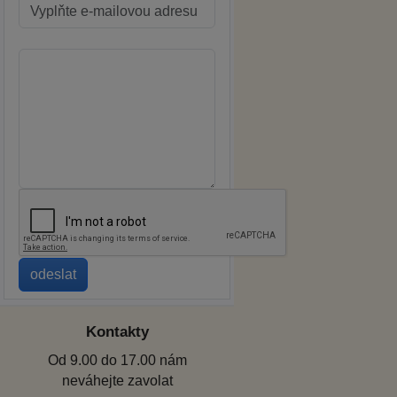
Kontakty
Od 9.00 do 17.00 nám
neváhejte zavolat