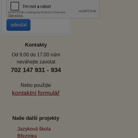
Kontakty
Od 9.00 do 17.00 nám
neváhejte zavolat
702 147 931 - 934
Nebo použijte
kontaktní formulář
Naše další projekty
Jazyková škola
Březinka