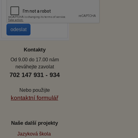
Kontakty
Od 9.00 do 17.00 nám
neváhejte zavolat
702 147 931 - 934
Nebo použijte
kontaktní formulář
Naše další projekty
Jazyková škola