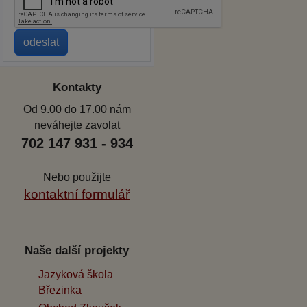
Kontakty
Od 9.00 do 17.00 nám
neváhejte zavolat
702 147 931 - 934
Nebo použijte
kontaktní formulář
Naše další projekty
Jazyková škola
Březinka