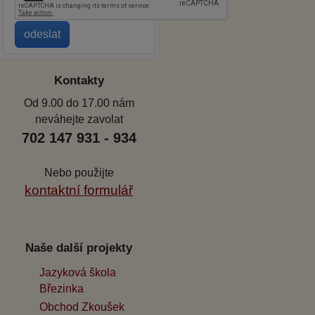
Kontakty
Od 9.00 do 17.00 nám
neváhejte zavolat
702 147 931 - 934
Nebo použijte
kontaktní formulář
Naše další projekty
Jazyková škola
Březinka
Obchod Zkoušek