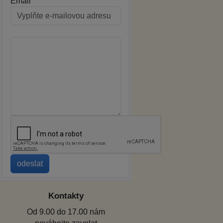
Email
Kontakty
Od 9.00 do 17.00 nám