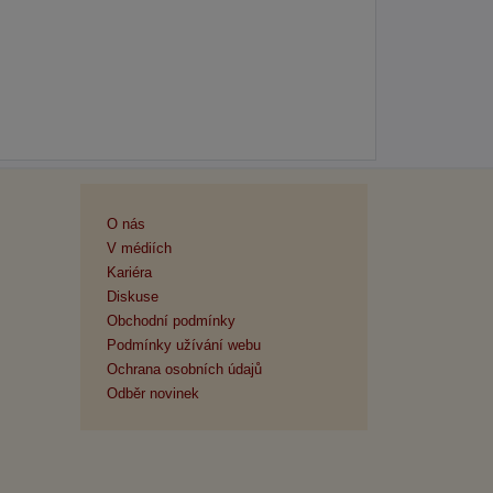
O nás
V médiích
Kariéra
Diskuse
Obchodní podmínky
Podmínky užívání webu
Ochrana osobních údajů
Odběr novinek