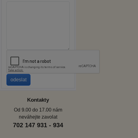
Kontakty
Od 9.00 do 17.00 nám
neváhejte zavolat
702 147 931 - 934