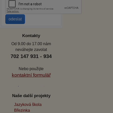
Kontakty
Od 9.00 do 17.00 nám
neváhejte zavolat
702 147 931 - 934
Nebo použijte
kontaktní formulář
Naše další projekty
Jazyková škola
Březinka