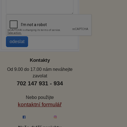
Kontakty
Od 9.00 do 17.00 nám neváhejte
zavolat
702 147 931 - 934
Nebo použijte
kontaktní formulář