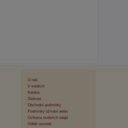
O nás
V médiích
Kariéra
Diskuse
Obchodní podmínky
Podmínky užívání webu
Ochrana osobních údajů
Odběr novinek