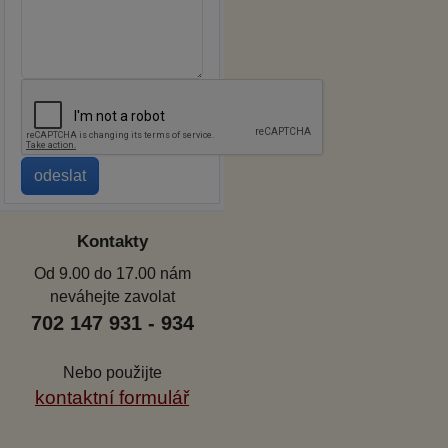
Kontakty
Od 9.00 do 17.00 nám
neváhejte zavolat
702 147 931 - 934
Nebo použijte
kontaktní formulář