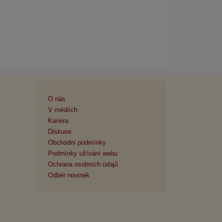
O nás
V médiích
Kariéra
Diskuse
Obchodní podmínky
Podmínky užívání webu
Ochrana osobních údajů
Odběr novinek