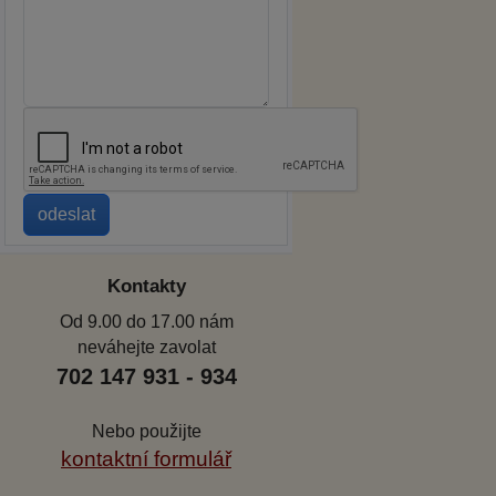
Kontakty
Od 9.00 do 17.00 nám
neváhejte zavolat
702 147 931 - 934
Nebo použijte
kontaktní formulář